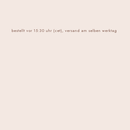
bestellt vor 15:30 uhr (cet), versand am selben werktag