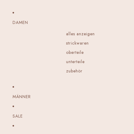
DAMEN
alles anzeigen
strickwaren
oberteile
unterteile
zubehör
MÄNNER
SALE