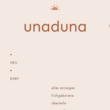
NEU
BABY
alles anzeigen
frühgeborene
oberteile